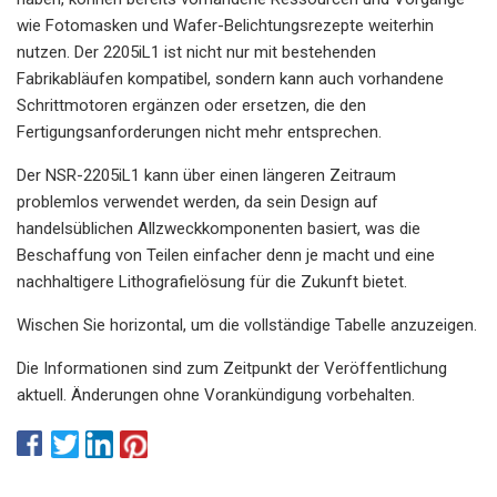
wie Fotomasken und Wafer-Belichtungsrezepte weiterhin
nutzen. Der 2205iL1 ist nicht nur mit bestehenden
Fabrikabläufen kompatibel, sondern kann auch vorhandene
Schrittmotoren ergänzen oder ersetzen, die den
Fertigungsanforderungen nicht mehr entsprechen.
Der NSR-2205iL1 kann über einen längeren Zeitraum
problemlos verwendet werden, da sein Design auf
handelsüblichen Allzweckkomponenten basiert, was die
Beschaffung von Teilen einfacher denn je macht und eine
nachhaltigere Lithografielösung für die Zukunft bietet.
Wischen Sie horizontal, um die vollständige Tabelle anzuzeigen.
Die Informationen sind zum Zeitpunkt der Veröffentlichung
aktuell. Änderungen ohne Vorankündigung vorbehalten.