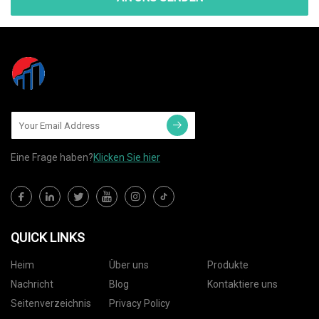
Eine Frage haben?
Klicken Sie hier
QUICK LINKS
Heim
Über uns
Produkte
Nachricht
Blog
Kontaktiere uns
Seitenverzeichnis
Privacy Policy