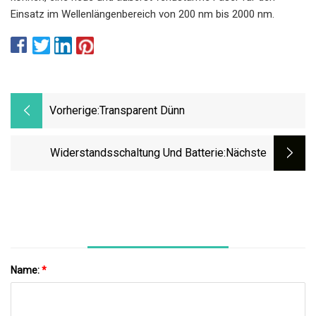
Einsatz im Wellenlängenbereich von 200 nm bis 2000 nm.
Vorherige:
Transparent Dünn
Widerstandsschaltung Und Batterie
:nächste
Name:
*