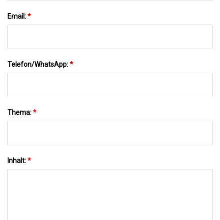
Email:
*
Telefon/WhatsApp:
*
Thema:
*
Inhalt:
*