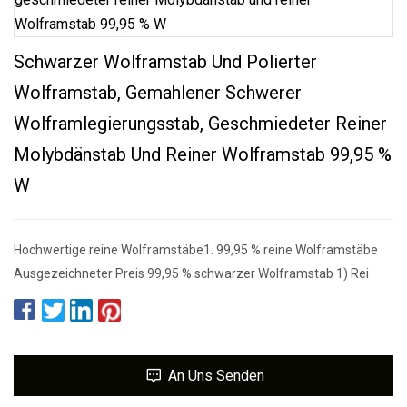
Schwarzer Wolframstab Und Polierter
Wolframstab, Gemahlener Schwerer
Wolframlegierungsstab, Geschmiedeter Reiner
Molybdänstab Und Reiner Wolframstab 99,95 %
W
Hochwertige reine Wolframstäbe1. 99,95 % reine Wolframstäbe
Ausgezeichneter Preis 99,95 % schwarzer Wolframstab 1) Rei
An Uns Senden