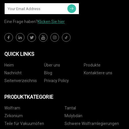
Eine Frage haben?
Klicken Sie hier
QUICK LINKS
Heim
Über uns
Produkte
Nachricht
Blog
Kontaktiere uns
Seitenverzeichnis
Privacy Policy
PRODUKTKATEGORIE
Wolfram
Tantal
Zirkonium
Molybdän
Teile für Vakuumöfen
Schwere Wolframlegierungen