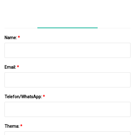
Name:
*
Email:
*
Telefon/WhatsApp:
*
Thema:
*