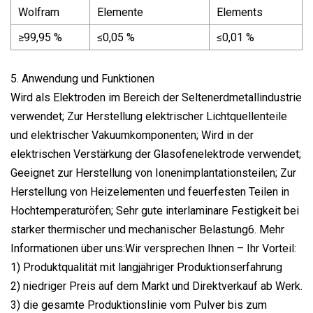
Wolfram
Elemente
Elements
≥99,95 %
≤0,05 %
≤0,01 %
5. Anwendung und Funktionen
Wird als Elektroden im Bereich der Seltenerdmetallindustrie
verwendet; Zur Herstellung elektrischer Lichtquellenteile
und elektrischer Vakuumkomponenten; Wird in der
elektrischen Verstärkung der Glasofenelektrode verwendet;
Geeignet zur Herstellung von Ionenimplantationsteilen; Zur
Herstellung von Heizelementen und feuerfesten Teilen in
Hochtemperaturöfen; Sehr gute interlaminare Festigkeit bei
starker thermischer und mechanischer Belastung6. Mehr
Informationen über uns:Wir versprechen Ihnen – Ihr Vorteil:
1) Produktqualität mit langjähriger Produktionserfahrung
2) niedriger Preis auf dem Markt und Direktverkauf ab Werk.
3) die gesamte Produktionslinie vom Pulver bis zum