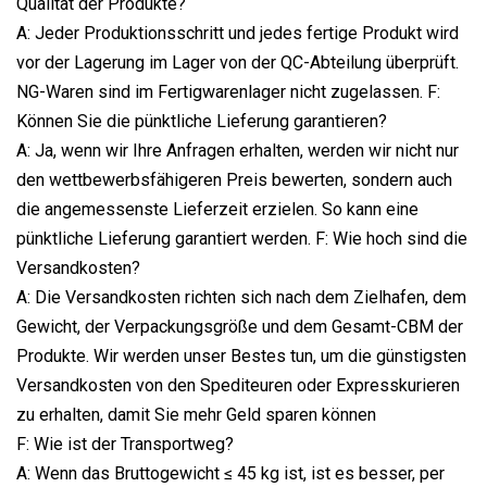
Qualität der Produkte?
A: Jeder Produktionsschritt und jedes fertige Produkt wird
vor der Lagerung im Lager von der QC-Abteilung überprüft.
NG-Waren sind im Fertigwarenlager nicht zugelassen. F:
Können Sie die pünktliche Lieferung garantieren?
A: Ja, wenn wir Ihre Anfragen erhalten, werden wir nicht nur
den wettbewerbsfähigeren Preis bewerten, sondern auch
die angemessenste Lieferzeit erzielen. So kann eine
pünktliche Lieferung garantiert werden. F: Wie hoch sind die
Versandkosten?
A: Die Versandkosten richten sich nach dem Zielhafen, dem
Gewicht, der Verpackungsgröße und dem Gesamt-CBM der
Produkte. Wir werden unser Bestes tun, um die günstigsten
Versandkosten von den Spediteuren oder Expresskurieren
zu erhalten, damit Sie mehr Geld sparen können
F: Wie ist der Transportweg?
A: Wenn das Bruttogewicht ≤ 45 kg ist, ist es besser, per