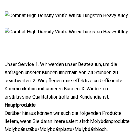
Unser Service 1. Wir werden unser Bestes tun, um die
Anfragen unserer Kunden innerhalb von 24 Stunden zu
beantworten. 2. Wir pflegen eine effektive und effiziente
Kommunikation mit unseren Kunden. 3. Wir bieten
erstklassige Qualitätskontrolle und Kundendienst.
Hauptprodukte
Darüber hinaus können wir auch die folgenden Produkte
liefern, wenn Sie daran interessiert sind: Molybdänprodukte,
Molybdänstäbe/Molybdänplatte/Molybdänblech,