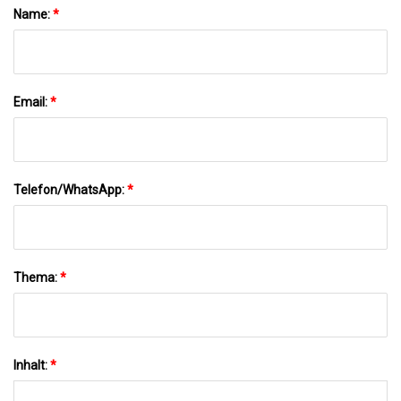
Name:
*
Email:
*
Telefon/WhatsApp:
*
Thema:
*
Inhalt:
*