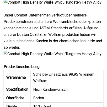
Unser Combat-Unternehmen verfügt über mehrere
Produktionslinien und unsere Wolframbleche oder -platten
können nationale und ASTM-Standards erfüllen. Aufgrund
unserer besten Qualität an Wolframprodukten haben wir
viele ausländische Kunden in der chemischen Industrie und
so weiter.
Produktbeschreibung
Scheibe/Einsatz aus 99,95 % reinem
Warenname
Wolfram
Spezifikation
Nach Kundenwunsch
Oberfläche
Boden
Dichte
19,2 g/cm³