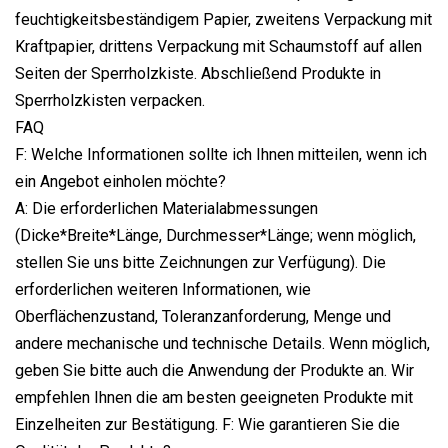
feuchtigkeitsbeständigem Papier, zweitens Verpackung mit
Kraftpapier, drittens Verpackung mit Schaumstoff auf allen
Seiten der Sperrholzkiste. Abschließend Produkte in
Sperrholzkisten verpacken.
FAQ
F: Welche Informationen sollte ich Ihnen mitteilen, wenn ich
ein Angebot einholen möchte?
A: Die erforderlichen Materialabmessungen
(Dicke*Breite*Länge, Durchmesser*Länge; wenn möglich,
stellen Sie uns bitte Zeichnungen zur Verfügung). Die
erforderlichen weiteren Informationen, wie
Oberflächenzustand, Toleranzanforderung, Menge und
andere mechanische und technische Details. Wenn möglich,
geben Sie bitte auch die Anwendung der Produkte an. Wir
empfehlen Ihnen die am besten geeigneten Produkte mit
Einzelheiten zur Bestätigung. F: Wie garantieren Sie die