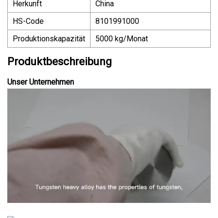
Herkunft
China
HS-Code
8101991000
Produktionskapazität
5000 kg/Monat
Produktbeschreibung
Unser Unternehmen