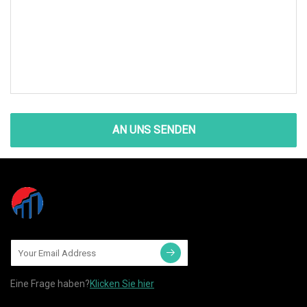
AN UNS SENDEN
Eine Frage haben?
Klicken Sie hier