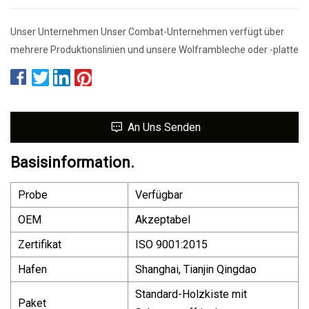
Unser Unternehmen Unser Combat-Unternehmen verfügt über
mehrere Produktionslinien und unsere Wolframbleche oder -platte
An Uns Senden
Basisinformation.
Probe
Verfügbar
OEM
Akzeptabel
Zertifikat
ISO 9001:2015
Hafen
Shanghai, Tianjin Qingdao
Standard-Holzkiste mit
Paket