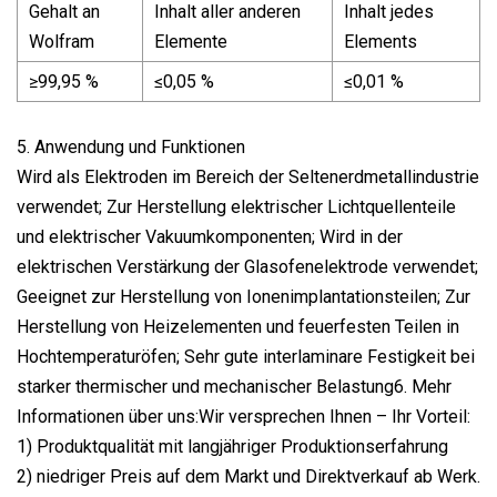
Gehalt an
Inhalt aller anderen
Inhalt jedes
Wolfram
Elemente
Elements
≥99,95 %
≤0,05 %
≤0,01 %
5. Anwendung und Funktionen
Wird als Elektroden im Bereich der Seltenerdmetallindustrie
verwendet; Zur Herstellung elektrischer Lichtquellenteile
und elektrischer Vakuumkomponenten; Wird in der
elektrischen Verstärkung der Glasofenelektrode verwendet;
Geeignet zur Herstellung von Ionenimplantationsteilen; Zur
Herstellung von Heizelementen und feuerfesten Teilen in
Hochtemperaturöfen; Sehr gute interlaminare Festigkeit bei
starker thermischer und mechanischer Belastung6. Mehr
Informationen über uns:Wir versprechen Ihnen – Ihr Vorteil:
1) Produktqualität mit langjähriger Produktionserfahrung
2) niedriger Preis auf dem Markt und Direktverkauf ab Werk.