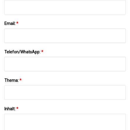
Email:
*
Telefon/WhatsApp:
*
Thema:
*
Inhalt:
*