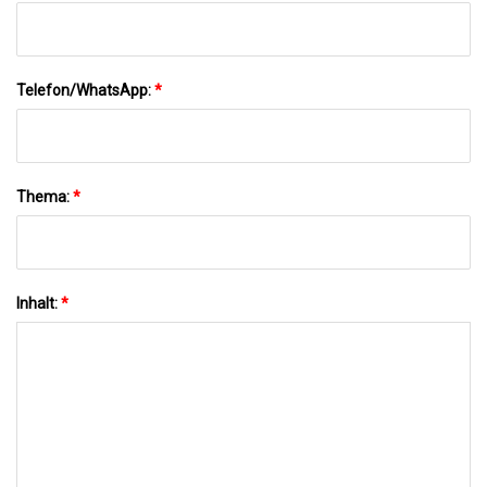
Telefon/WhatsApp:
*
Thema:
*
Inhalt:
*