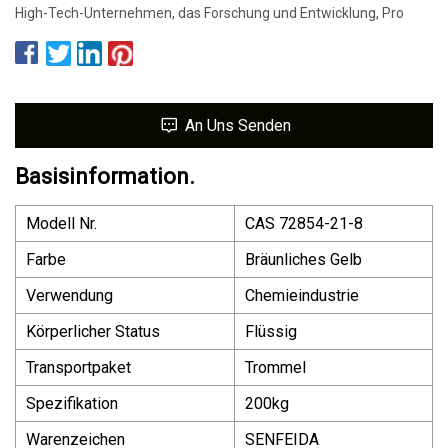
High-Tech-Unternehmen, das Forschung und Entwicklung, Pro
An Uns Senden
Basisinformation.
Modell Nr.
CAS 72854-21-8
Farbe
Bräunliches Gelb
Verwendung
Chemieindustrie
Körperlicher Status
Flüssig
Transportpaket
Trommel
Spezifikation
200kg
Warenzeichen
SENFEIDA