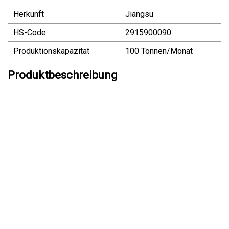
Herkunft
Jiangsu
HS-Code
2915900090
Produktionskapazität
100 Tonnen/Monat
Produktbeschreibung