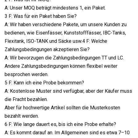
A: Unser MOQ beträgt mindestens 1, ein Paket.
3 F: Was für ein Paket haben Sie?
A: Wir haben verschiedene Pakete, um unsere Kunden zu
bedienen, wie Eisenfässer, Kunststofffässer, IBC-Tanks,
Flexitank, ISO-TANK und Säcke usw.4 F: Welche
Zahlungsbedingungen akzeptieren Sie?
A: Wir bevorzugen die Zahlungsbedingungen TT und LC.
Andere Zahlungsbedingungen können flexibel weiter
besprochen werden.
5 F: Kann ich eine Probe bekommen?
A: Kostenlose Muster sind verfügbar, aber der Käufer muss
die Fracht bezahlen.
Aber für hochwertige Artikel sollten die Musterkosten
bezahlt werden.
6 F: Wie lange dauert es, bis ich eine Probe erhalte?
A: Es kommt darauf an. Im Allgemeinen sind es etwa 7–10