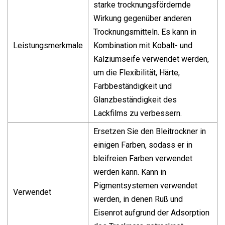
starke trocknungsfördernde
Wirkung gegenüber anderen
Trocknungsmitteln. Es kann in
Leistungsmerkmale
Kombination mit Kobalt- und
Kalziumseife verwendet werden,
um die Flexibilität, Härte,
Farbbeständigkeit und
Glanzbeständigkeit des
Lackfilms zu verbessern.
Ersetzen Sie den Bleitrockner in
einigen Farben, sodass er in
bleifreien Farben verwendet
werden kann. Kann in
Pigmentsystemen verwendet
Verwendet
werden, in denen Ruß und
Eisenrot aufgrund der Adsorption