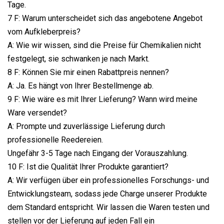
Tage.
7 F: Warum unterscheidet sich das angebotene Angebot
vom Aufkleberpreis?
A: Wie wir wissen, sind die Preise für Chemikalien nicht
festgelegt, sie schwanken je nach Markt.
8 F: Können Sie mir einen Rabattpreis nennen?
A: Ja. Es hängt von Ihrer Bestellmenge ab.
9 F: Wie wäre es mit Ihrer Lieferung? Wann wird meine
Ware versendet?
A: Prompte und zuverlässige Lieferung durch
professionelle Reedereien.
Ungefähr 3-5 Tage nach Eingang der Vorauszahlung.
10 F: Ist die Qualität Ihrer Produkte garantiert?
A: Wir verfügen über ein professionelles Forschungs- und
Entwicklungsteam, sodass jede Charge unserer Produkte
dem Standard entspricht. Wir lassen die Waren testen und
stellen vor der Lieferung auf jeden Fall ein