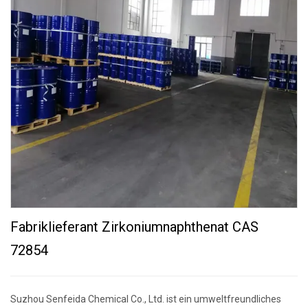
Fabriklieferant Zirkoniumnaphthenat CAS
72854
Suzhou Senfeida Chemical Co., Ltd. ist ein umweltfreundliches