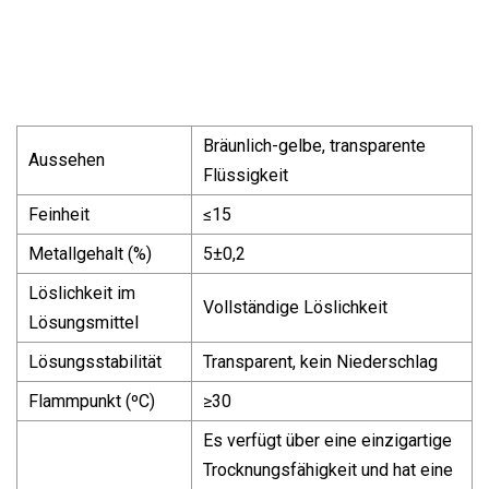
Bräunlich-gelbe, transparente
Aussehen
Flüssigkeit
Feinheit
≤15
Metallgehalt (%)
5±0,2
Löslichkeit im
Vollständige Löslichkeit
Lösungsmittel
Lösungsstabilität
Transparent, kein Niederschlag
Flammpunkt (ºC)
≥30
Es verfügt über eine einzigartige
Trocknungsfähigkeit und hat eine