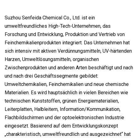
Suzhou Senfeida Chemical Co., Ltd. ist ein
umweltfreundliches High-Tech-Unternehmen, das
Forschung und Entwicklung, Produktion und Vertrieb von
Feinchemikalienprodukten integriert. Das Unternehmen hat
sich intensiv mit aktiven Verdünnungsmitteln, UV-härtenden
Harzen, Umweltlösungsmitteln, organischen
Zwischenprodukten und anderen Arten beschäftigt und nach
und nach drei Geschäftssegmente gebildet:
Umweltchemikalien, Feinchemikalien und neue chemische
Materialien. Es wird hauptsächlich in vielen Bereichen wie
technischen Kunststoffen, grünen Energiematerialien,
Leiterplatten, Halbleitern, Information/Kommunikation,
Flachbildschirmen und der optoelektronischen Industrie
eingesetzt. Basierend auf dem Entwicklungskonzept
„charakteristisch, umweltfreundlich und ausgezeichnet“ hat