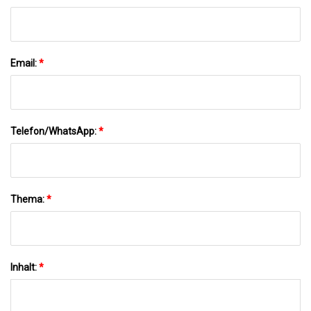
Email:
*
Telefon/WhatsApp:
*
Thema:
*
Inhalt:
*