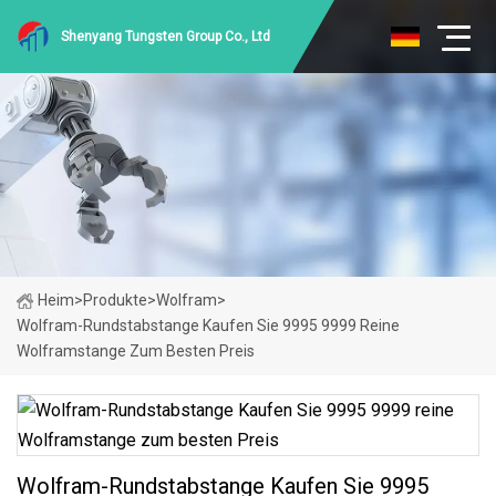
Shenyang Tungsten Group Co., Ltd
Heim
>
Produkte
>
Wolfram
>
Wolfram-Rundstabstange Kaufen Sie 9995 9999 Reine
Wolframstange Zum Besten Preis
Wolfram-Rundstabstange Kaufen Sie 9995