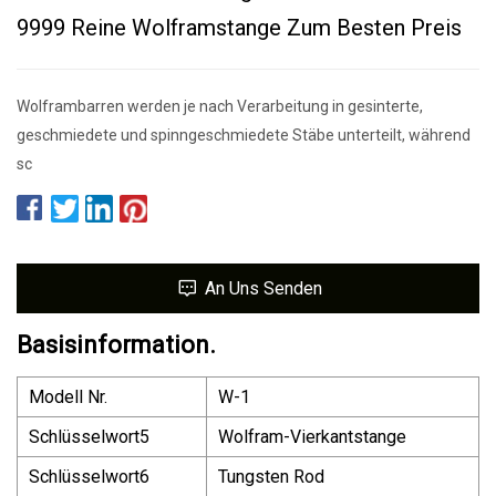
9999 Reine Wolframstange Zum Besten Preis
Wolframbarren werden je nach Verarbeitung in gesinterte,
geschmiedete und spinngeschmiedete Stäbe unterteilt, während
sc
An Uns Senden
Basisinformation.
Modell Nr.
W-1
Schlüsselwort5
Wolfram-Vierkantstange
Schlüsselwort6
Tungsten Rod