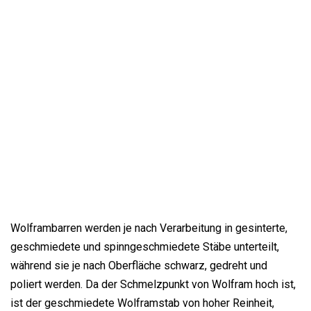
Wolframbarren werden je nach Verarbeitung in gesinterte,
geschmiedete und spinngeschmiedete Stäbe unterteilt,
während sie je nach Oberfläche schwarz, gedreht und
poliert werden. Da der Schmelzpunkt von Wolfram hoch ist,
ist der geschmiedete Wolframstab von hoher Reinheit,