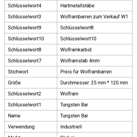
Schlüsselwort4
Hartmetallstäbe
Schlüsselwort3
Wolframbarren zum Verkauf W1
Schlüsselwort9
Schlüsselwort8
Schlüsselwort10
Schlüsselwort10
Schlüsselwort8
Wolframkarbid
Schlüsselwort7
Wolframstab 4mm
Stichwort
Preis für Wolframbarren
Größe
Durchmesser: 25 mm * 120 mm
Schlüsselwort2
Wolfram
Schlüsselwort1
Tungsten Bar
Name
Tungsten Bar
Verwendung
Industriell