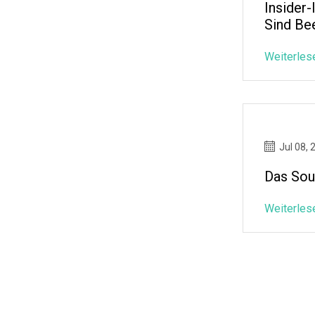
Insider
Sind Be
Weiterles
Jul 08, 
Das Sou
Weiterles