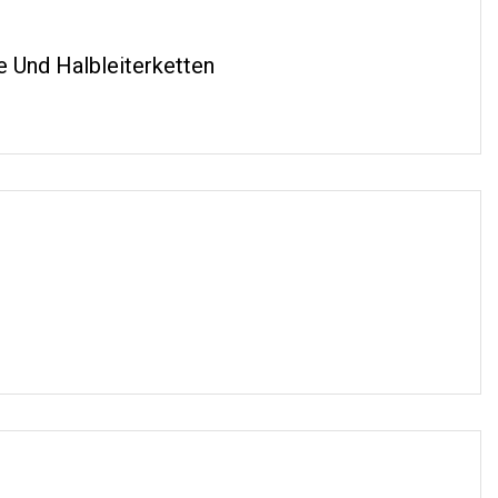
e Und Halbleiterketten