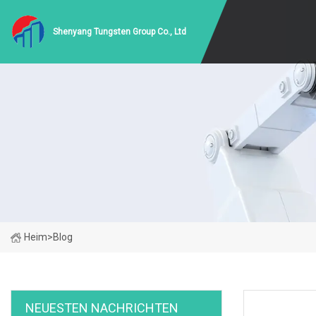
Shenyang Tungsten Group Co., Ltd
Heim
>
Blog
NEUESTEN NACHRICHTEN