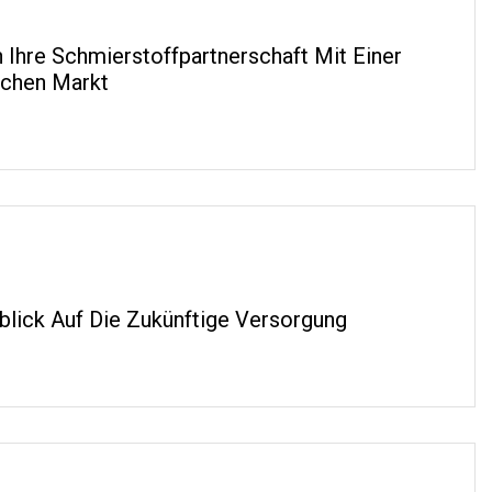
Ihre Schmierstoffpartnerschaft Mit Einer
schen Markt
blick Auf Die Zukünftige Versorgung