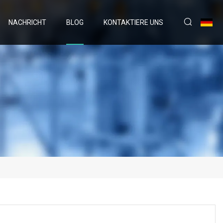
NACHRICHT
BLOG
KONTAKTIERE UNS