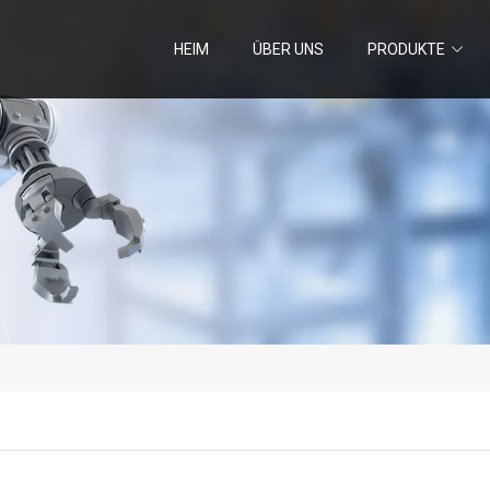
HEIM
ÜBER UNS
PRODUKTE