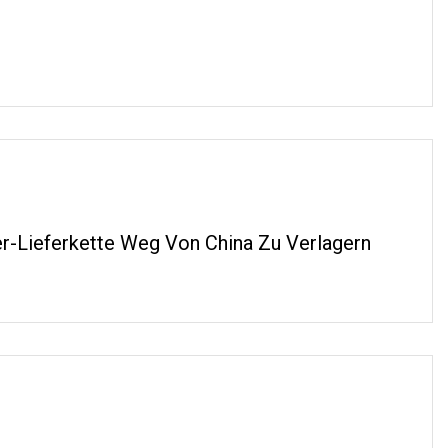
er-Lieferkette Weg Von China Zu Verlagern