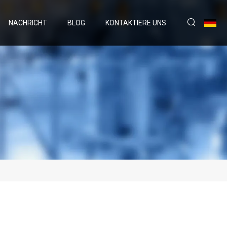
NACHRICHT
BLOG
KONTAKTIERE UNS