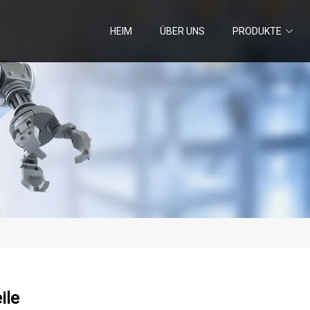
HEIM
ÜBER UNS
PRODUKTE
ile