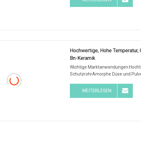
Hochwertige, Hohe Temperatur, Gu
Bn-Keramik
Wichtige Marktanwendungen:Hochte
SchutzrohrAmorphe Düse und Pulv
WEITERLESEN