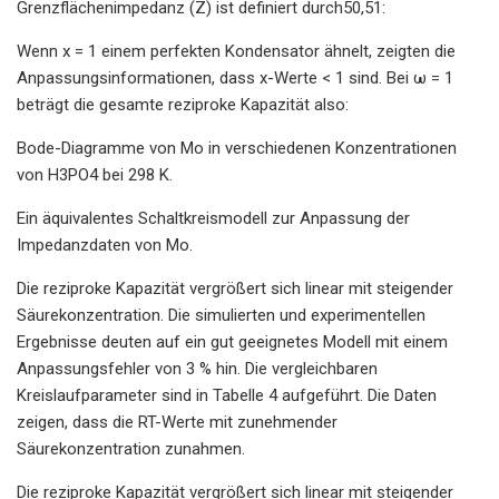
Grenzflächenimpedanz (Z) ist definiert durch50,51:
Wenn x = 1 einem perfekten Kondensator ähnelt, zeigten die
Anpassungsinformationen, dass x-Werte < 1 sind. Bei ω = 1
beträgt die gesamte reziproke Kapazität also:
Bode-Diagramme von Mo in verschiedenen Konzentrationen
von H3PO4 bei 298 K.
Ein äquivalentes Schaltkreismodell zur Anpassung der
Impedanzdaten von Mo.
Die reziproke Kapazität vergrößert sich linear mit steigender
Säurekonzentration. Die simulierten und experimentellen
Ergebnisse deuten auf ein gut geeignetes Modell mit einem
Anpassungsfehler von 3 % hin. Die vergleichbaren
Kreislaufparameter sind in Tabelle 4 aufgeführt. Die Daten
zeigen, dass die RT-Werte mit zunehmender
Säurekonzentration zunahmen.
Die reziproke Kapazität vergrößert sich linear mit steigender