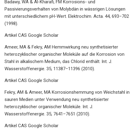
Badawy, WA & Al-Kharafi, FM Korrosions- und
Passivierungsverhalten von Molybdän in wässrigen Lösungen
mit unterschiedlichem pH-Wert. Elektrochim. Acta. 44, 693–702
(1998).
Artikel CAS Google Scholar
Ameer, MA & Fekry, AM Hemmwirkung neu synthetisierter
heterozyklischer organischer Moleküle auf die Korrosion von
Stahl in alkalischem Medium, das Chlorid enthält. Int. J.
Wasserstoffenergie. 35, 11387–11396 (2010).
Artikel CAS Google Scholar
Fekry, AM & Ameer, MA Korrosionshemmung von Weichstahl in
sauren Medien unter Verwendung neu synthetisierter
heterozyklischer organischer Moleküle. Int. J.
Wasserstoffenergie. 35, 7641–7651 (2010).
Artikel CAS Google Scholar