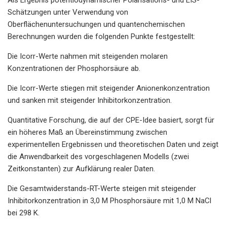
Schätzungen unter Verwendung von
Oberflächenuntersuchungen und quantenchemischen
Berechnungen wurden die folgenden Punkte festgestellt:
Die Icorr-Werte nahmen mit steigenden molaren
Konzentrationen der Phosphorsäure ab.
Die Icorr-Werte stiegen mit steigender Anionenkonzentration
und sanken mit steigender Inhibitorkonzentration.
Quantitative Forschung, die auf der CPE-Idee basiert, sorgt für
ein höheres Maß an Übereinstimmung zwischen
experimentellen Ergebnissen und theoretischen Daten und zeigt
die Anwendbarkeit des vorgeschlagenen Modells (zwei
Zeitkonstanten) zur Aufklärung realer Daten.
Die Gesamtwiderstands-RT-Werte steigen mit steigender
Inhibitorkonzentration in 3,0 M Phosphorsäure mit 1,0 M NaCl
bei 298 K.