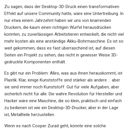
Zu sagen, dass der Desktop-3D-Druck einen transformativen
Effekt auf unsere Community hatte, wäre eine Untertreibung. In
nur etwa einem Jahrzehnt haben wir uns von knarrenden
Druckern, die kaum einen richtigen Würfel herausdrücken
konnten, zu zuverlässigen Arbeitstieren entwickelt, die nicht viel
mehr kosten als eine anständige Akku-Bohrmaschine. Es ist so
weit gekommen, dass es fast überraschend ist, auf diesen
Seiten ein Projekt zu sehen, das nicht in gewisser Weise 3D-
gedruckte Komponenten enthält.
Es gibt nur ein Problem: Alles, was aus ihnen herauskommt, ist
Plastik. Klar, einige Kunststoffe sind stärker als andere … aber
sie sind immer noch Kunststoff. Gut für viele Aufgaben, aber
sicherlich nicht für alle. Die wahre Revolution für Hersteller und
Hacker wäre eine Maschine, die so klein, praktisch und einfach
zu bedienen ist wie ein Desktop-3D-Drucker, aber in der Lage
ist, Metallteile herzustellen.
Wenn es nach Cooper Zurad geht, könnte eine solche