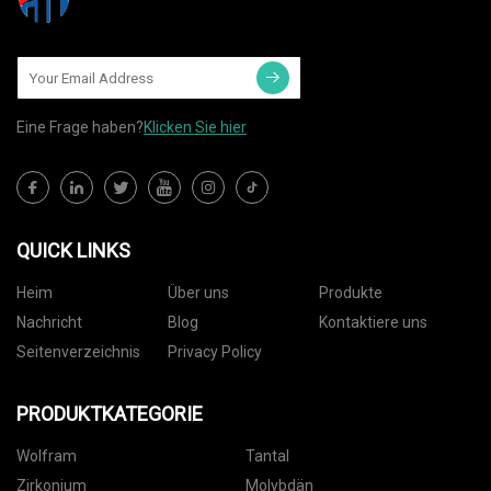
Eine Frage haben?
Klicken Sie hier
QUICK LINKS
Heim
Über uns
Produkte
Nachricht
Blog
Kontaktiere uns
Seitenverzeichnis
Privacy Policy
PRODUKTKATEGORIE
Wolfram
Tantal
Zirkonium
Molybdän