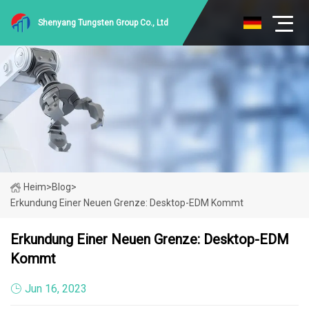
Shenyang Tungsten Group Co., Ltd
Heim
>
Blog
>
Erkundung Einer Neuen Grenze: Desktop-EDM Kommt
Erkundung Einer Neuen Grenze: Desktop-EDM
Kommt
Jun 16, 2023