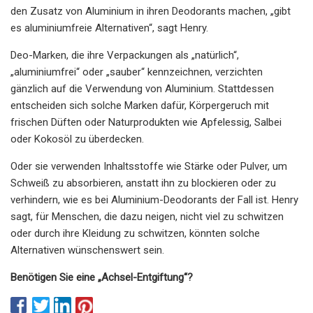
den Zusatz von Aluminium in ihren Deodorants machen, „gibt
es aluminiumfreie Alternativen“, sagt Henry.
Deo-Marken, die ihre Verpackungen als „natürlich“,
„aluminiumfrei“ oder „sauber“ kennzeichnen, verzichten
gänzlich auf die Verwendung von Aluminium. Stattdessen
entscheiden sich solche Marken dafür, Körpergeruch mit
frischen Düften oder Naturprodukten wie Apfelessig, Salbei
oder Kokosöl zu überdecken.
Oder sie verwenden Inhaltsstoffe wie Stärke oder Pulver, um
Schweiß zu absorbieren, anstatt ihn zu blockieren oder zu
verhindern, wie es bei Aluminium-Deodorants der Fall ist. Henry
sagt, für Menschen, die dazu neigen, nicht viel zu schwitzen
oder durch ihre Kleidung zu schwitzen, könnten solche
Alternativen wünschenswert sein.
Benötigen Sie eine „Achsel-Entgiftung“?