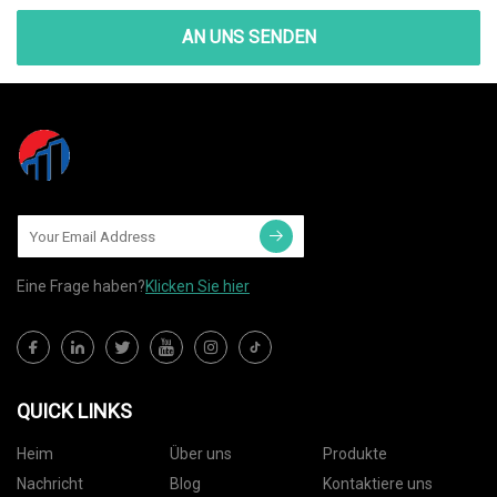
AN UNS SENDEN
Eine Frage haben?
Klicken Sie hier
QUICK LINKS
Heim
Über uns
Produkte
Nachricht
Blog
Kontaktiere uns