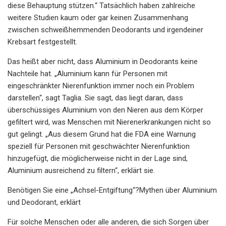
diese Behauptung stützen.“ Tatsächlich haben zahlreiche
weitere Studien kaum oder gar keinen Zusammenhang
zwischen schweißhemmenden Deodorants und irgendeiner
Krebsart festgestellt.
Das heißt aber nicht, dass Aluminium in Deodorants keine
Nachteile hat. „Aluminium kann für Personen mit
eingeschränkter Nierenfunktion immer noch ein Problem
darstellen“, sagt Taglia. Sie sagt, das liegt daran, dass
überschüssiges Aluminium von den Nieren aus dem Körper
gefiltert wird, was Menschen mit Nierenerkrankungen nicht so
gut gelingt. „Aus diesem Grund hat die FDA eine Warnung
speziell für Personen mit geschwächter Nierenfunktion
hinzugefügt, die möglicherweise nicht in der Lage sind,
Aluminium ausreichend zu filtern“, erklärt sie.
Benötigen Sie eine „Achsel-Entgiftung“?Mythen über Aluminium
und Deodorant, erklärt
Für solche Menschen oder alle anderen, die sich Sorgen über