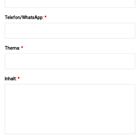
Telefon/WhatsApp:
*
Thema:
*
Inhalt:
*