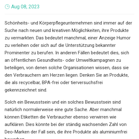
Aug 08, 2023
Schönheits- und Körperpflegeunternehmen sind immer auf der
Suche nach neuen und kreativen Möglichkeiten, ihre Produkte
zu vermarkten. Das bedeutet manchmal, einer Anzeige Humor
zu verleihen oder sich auf die Unterstützung bekannter
Prominenter zu berufen. In anderen Fällen bedeutet dies, sich
an öffentlichen Gesundheits- oder Umweltkampagnen zu
beteiligen, von denen solche Organisationen wissen, dass sie
den Verbrauchern am Herzen liegen. Denken Sie an Produkte,
die als recycelbar, BPA-frei oder tierversuchsfrei
gekennzeichnet sind.
Solch ein Bewusstsein und ein solches Bewusstsein sind
natürlich normalerweise eine gute Sache. Aber manchmal
können Etiketten die Verbraucher ebenso verwirren wie
aufklären. Dies könnte bei der ständig wachsenden Zahl von
Deo-Marken der Fall sein, die ihre Produkte als aluminiumfrei