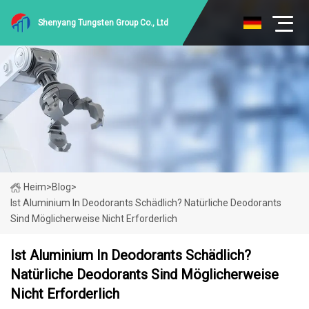
Shenyang Tungsten Group Co., Ltd
Heim
>
Blog
>
Ist Aluminium In Deodorants Schädlich? Natürliche Deodorants
Sind Möglicherweise Nicht Erforderlich
Ist Aluminium In Deodorants Schädlich?
Natürliche Deodorants Sind Möglicherweise
Nicht Erforderlich