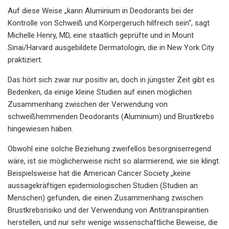
Auf diese Weise „kann Aluminium in Deodorants bei der
Kontrolle von Schweiß und Körpergeruch hilfreich sein“, sagt
Michelle Henry, MD, eine staatlich geprüfte und in Mount
Sinai/Harvard ausgebildete Dermatologin, die in New York City
praktiziert.
Das hört sich zwar nur positiv an, doch in jüngster Zeit gibt es
Bedenken, da einige kleine Studien auf einen möglichen
Zusammenhang zwischen der Verwendung von
schweißhemmenden Deodorants (Aluminium) und Brustkrebs
hingewiesen haben.
Obwohl eine solche Beziehung zweifellos besorgniserregend
wäre, ist sie möglicherweise nicht so alarmierend, wie sie klingt.
Beispielsweise hat die American Cancer Society „keine
aussagekräftigen epidemiologischen Studien (Studien an
Menschen) gefunden, die einen Zusammenhang zwischen
Brustkrebsrisiko und der Verwendung von Antitranspirantien
herstellen, und nur sehr wenige wissenschaftliche Beweise, die