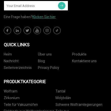
Eine Frage haben?
Klicken Sie hier
QUICK LINKS
Heim
Über uns
Produkte
Nachricht
Blog
Kontaktiere uns
Seitenverzeichnis
Privacy Policy
PRODUKTKATEGORIE
Wolfram
Tantal
Zirkonium
Molybdän
Teile für Vakuumöfen
Schwere Wolframlegierungen