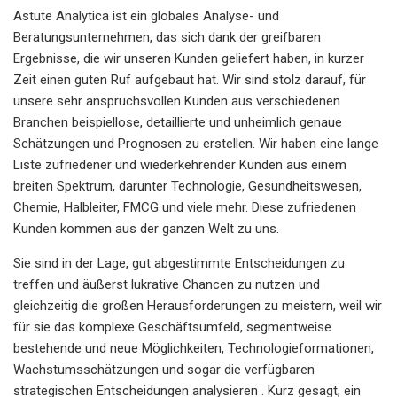
Astute Analytica ist ein globales Analyse- und
Beratungsunternehmen, das sich dank der greifbaren
Ergebnisse, die wir unseren Kunden geliefert haben, in kurzer
Zeit einen guten Ruf aufgebaut hat. Wir sind stolz darauf, für
unsere sehr anspruchsvollen Kunden aus verschiedenen
Branchen beispiellose, detaillierte und unheimlich genaue
Schätzungen und Prognosen zu erstellen. Wir haben eine lange
Liste zufriedener und wiederkehrender Kunden aus einem
breiten Spektrum, darunter Technologie, Gesundheitswesen,
Chemie, Halbleiter, FMCG und viele mehr. Diese zufriedenen
Kunden kommen aus der ganzen Welt zu uns.
Sie sind in der Lage, gut abgestimmte Entscheidungen zu
treffen und äußerst lukrative Chancen zu nutzen und
gleichzeitig die großen Herausforderungen zu meistern, weil wir
für sie das komplexe Geschäftsumfeld, segmentweise
bestehende und neue Möglichkeiten, Technologieformationen,
Wachstumsschätzungen und sogar die verfügbaren
strategischen Entscheidungen analysieren . Kurz gesagt, ein