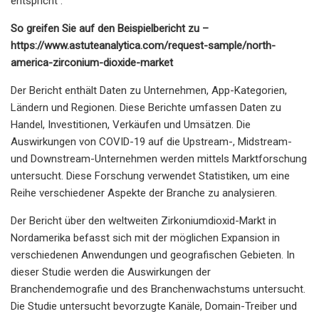
entspricht .
So greifen Sie auf den Beispielbericht zu –
https://www.astuteanalytica.com/request-sample/north-
america-zirconium-dioxide-market
Der Bericht enthält Daten zu Unternehmen, App-Kategorien,
Ländern und Regionen. Diese Berichte umfassen Daten zu
Handel, Investitionen, Verkäufen und Umsätzen. Die
Auswirkungen von COVID-19 auf die Upstream-, Midstream-
und Downstream-Unternehmen werden mittels Marktforschung
untersucht. Diese Forschung verwendet Statistiken, um eine
Reihe verschiedener Aspekte der Branche zu analysieren.
Der Bericht über den weltweiten Zirkoniumdioxid-Markt in
Nordamerika befasst sich mit der möglichen Expansion in
verschiedenen Anwendungen und geografischen Gebieten. In
dieser Studie werden die Auswirkungen der
Branchendemografie und des Branchenwachstums untersucht.
Die Studie untersucht bevorzugte Kanäle, Domain-Treiber und