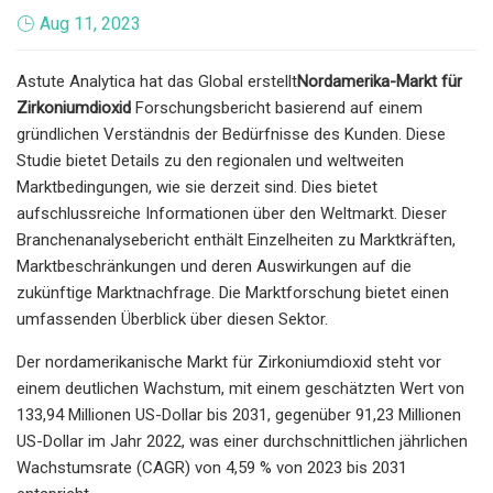
Aug 11, 2023
Astute Analytica hat das Global erstellt
Nordamerika-Markt für
Zirkoniumdioxid
Forschungsbericht basierend auf einem
gründlichen Verständnis der Bedürfnisse des Kunden. Diese
Studie bietet Details zu den regionalen und weltweiten
Marktbedingungen, wie sie derzeit sind. Dies bietet
aufschlussreiche Informationen über den Weltmarkt. Dieser
Branchenanalysebericht enthält Einzelheiten zu Marktkräften,
Marktbeschränkungen und deren Auswirkungen auf die
zukünftige Marktnachfrage. Die Marktforschung bietet einen
umfassenden Überblick über diesen Sektor.
Der nordamerikanische Markt für Zirkoniumdioxid steht vor
einem deutlichen Wachstum, mit einem geschätzten Wert von
133,94 Millionen US-Dollar bis 2031, gegenüber 91,23 Millionen
US-Dollar im Jahr 2022, was einer durchschnittlichen jährlichen
Wachstumsrate (CAGR) von 4,59 % von 2023 bis 2031