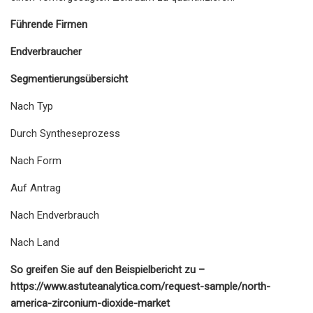
Führende Firmen
Endverbraucher
Segmentierungsübersicht
Nach Typ
Durch Syntheseprozess
Nach Form
Auf Antrag
Nach Endverbrauch
Nach Land
So greifen Sie auf den Beispielbericht zu –
https://www.astuteanalytica.com/request-sample/north-
america-zirconium-dioxide-market