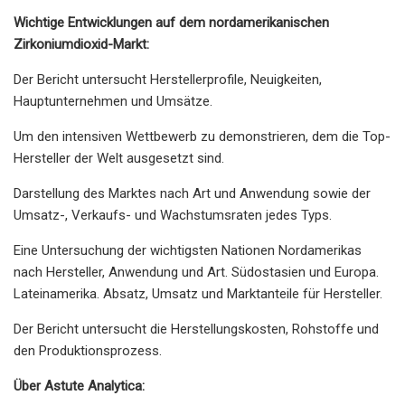
Wichtige Entwicklungen auf dem nordamerikanischen
Zirkoniumdioxid-Markt:
Der Bericht untersucht Herstellerprofile, Neuigkeiten,
Hauptunternehmen und Umsätze.
Um den intensiven Wettbewerb zu demonstrieren, dem die Top-
Hersteller der Welt ausgesetzt sind.
Darstellung des Marktes nach Art und Anwendung sowie der
Umsatz-, Verkaufs- und Wachstumsraten jedes Typs.
Eine Untersuchung der wichtigsten Nationen Nordamerikas
nach Hersteller, Anwendung und Art. Südostasien und Europa.
Lateinamerika. Absatz, Umsatz und Marktanteile für Hersteller.
Der Bericht untersucht die Herstellungskosten, Rohstoffe und
den Produktionsprozess.
Über Astute Analytica: