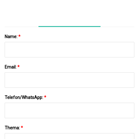
Name:
*
Email:
*
Telefon/WhatsApp:
*
Thema:
*