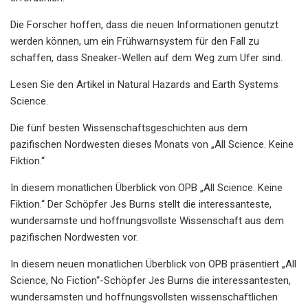
Die Forscher hoffen, dass die neuen Informationen genutzt
werden können, um ein Frühwarnsystem für den Fall zu
schaffen, dass Sneaker-Wellen auf dem Weg zum Ufer sind.
Lesen Sie den Artikel in Natural Hazards and Earth Systems
Science.
Die fünf besten Wissenschaftsgeschichten aus dem
pazifischen Nordwesten dieses Monats von „All Science. Keine
Fiktion.“
In diesem monatlichen Überblick von OPB „All Science. Keine
Fiktion.“ Der Schöpfer Jes Burns stellt die interessanteste,
wundersamste und hoffnungsvollste Wissenschaft aus dem
pazifischen Nordwesten vor.
In diesem neuen monatlichen Überblick von OPB präsentiert „All
Science, No Fiction“-Schöpfer Jes Burns die interessantesten,
wundersamsten und hoffnungsvollsten wissenschaftlichen