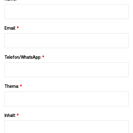
Email:
*
Telefon/WhatsApp:
*
Thema:
*
Inhalt:
*