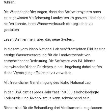
führen.
Die Wissenschaftler sagen, dass das Softwaresystem nach
einer gewissen Verfeinerung Landwirten im ganzen Land dabei
helfen könnte, ihren Wasserverbrauch strategischer zu
gestalten.
Lesen Sie hier mehr über das neue System.
In diesem vom Idaho National Lab veröffentlichten Bild ist eine
stetige Wasserversorgung für die Landwirtschaft von
entscheidender Bedeutung. Die Software von INL könnte
landwirtschaftlichen Betrieben in der Umgebung dabei helfen,
diese Versorgung effizienter zu verwalten.
Mit freundlicher Genehmigung des Idaho National Lab
In den USA gibt es jedes Jahr fast 150.000 alkoholbedingte
Todesfälle, und Alkoholismus kann schwächend sein.
Bisher sind für die Behandlung drei Medikamente zugelassen.