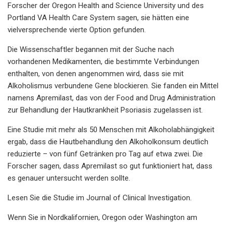
Forscher der Oregon Health and Science University und des
Portland VA Health Care System sagen, sie hätten eine
vielversprechende vierte Option gefunden.
Die Wissenschaftler begannen mit der Suche nach
vorhandenen Medikamenten, die bestimmte Verbindungen
enthalten, von denen angenommen wird, dass sie mit
Alkoholismus verbundene Gene blockieren. Sie fanden ein Mittel
namens Apremilast, das von der Food and Drug Administration
zur Behandlung der Hautkrankheit Psoriasis zugelassen ist.
Eine Studie mit mehr als 50 Menschen mit Alkoholabhängigkeit
ergab, dass die Hautbehandlung den Alkoholkonsum deutlich
reduzierte – von fünf Getränken pro Tag auf etwa zwei. Die
Forscher sagen, dass Apremilast so gut funktioniert hat, dass
es genauer untersucht werden sollte.
Lesen Sie die Studie im Journal of Clinical Investigation.
Wenn Sie in Nordkalifornien, Oregon oder Washington am