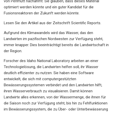
von Perlmutt nachahmt. Sie glauben, dass dieses Material
optimiert werden könnte und ein guter Kandidat für die
Fusionsreaktoren der Zukunft werden könnte.
Lesen Sie den Artikel aus der Zeitschrift Scientific Reports.
Aufgrund des Klimawandels wird das Wasser, das den
Landwirten im pazifischen Nordwesten zur Verfügung steht,
immer knapper. Dies beeinträchtigt bereits die Landwirtschaft in
der Region.
Forscher des Idaho National Laboratory arbeiten an einer
Technologielösung, die Landwirten helfen soll, ihr Wasser
deutlich effizienter zu nutzen. Sie haben eine Software
entwickelt, die sich mit computergestützten
Bewässerungssystemen verbindet und den Landwirten hilft,
ihren Wasserverbrauch zu visualisieren. Damit können
Landwirte alles erkennen, von der Wassermenge, die ihnen für
die Saison noch zur Verfügung steht, bis hin zu Fehlfunktionen
im Bewässerungssystem, die zu Über- oder Unterbewässerung