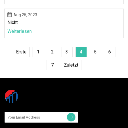
Aug 25, 2023
Nicht
Weiterlesen
Erste
1
2
3
4
5
6
7
Zuletzt