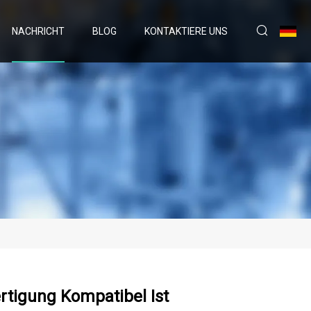
NACHRICHT
BLOG
KONTAKTIERE UNS
rtigung Kompatibel Ist