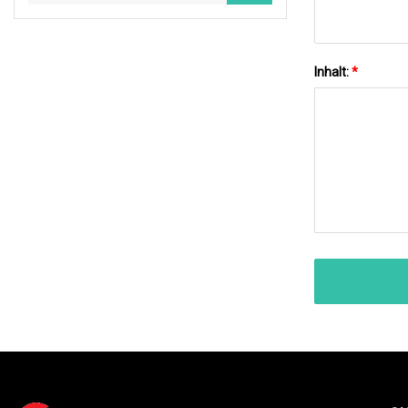
Inhalt:
*