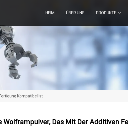
HEIM
ÜBER UNS
PRODUKTE
Fertigung Kompatibel Ist
 Wolframpulver, Das Mit Der Additiven Fe