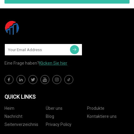
Eine Frage haben?
Klicken Sie hier
QUICK LINKS
Heim
Über uns
Produkte
Nachricht
Blog
Kontaktiere uns
Seitenverzeichnis
Privacy Policy