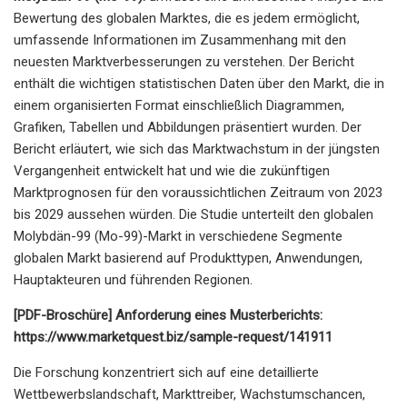
Bewertung des globalen Marktes, die es jedem ermöglicht,
umfassende Informationen im Zusammenhang mit den
neuesten Marktverbesserungen zu verstehen. Der Bericht
enthält die wichtigen statistischen Daten über den Markt, die in
einem organisierten Format einschließlich Diagrammen,
Grafiken, Tabellen und Abbildungen präsentiert wurden. Der
Bericht erläutert, wie sich das Marktwachstum in der jüngsten
Vergangenheit entwickelt hat und wie die zukünftigen
Marktprognosen für den voraussichtlichen Zeitraum von 2023
bis 2029 aussehen würden. Die Studie unterteilt den globalen
Molybdän-99 (Mo-99)-Markt in verschiedene Segmente
globalen Markt basierend auf Produkttypen, Anwendungen,
Hauptakteuren und führenden Regionen.
[PDF-Broschüre] Anforderung eines Musterberichts:
https://www.marketquest.biz/sample-request/141911
Die Forschung konzentriert sich auf eine detaillierte
Wettbewerbslandschaft, Markttreiber, Wachstumschancen,