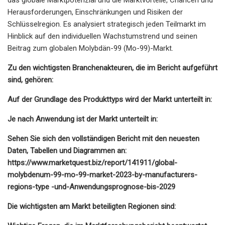
Herausforderungen, Einschränkungen und Risiken der
Schlüsselregion. Es analysiert strategisch jeden Teilmarkt im
Hinblick auf den individuellen Wachstumstrend und seinen
Beitrag zum globalen Molybdän-99 (Mo-99)-Markt.
Zu den wichtigsten Branchenakteuren, die im Bericht aufgeführt
sind, gehören:
Auf der Grundlage des Produkttyps wird der Markt unterteilt in:
Je nach Anwendung ist der Markt unterteilt in:
Sehen Sie sich den vollständigen Bericht mit den neuesten
Daten, Tabellen und Diagrammen an:
https://www.marketquest.biz/report/141911/global-
molybdenum-99-mo-99-market-2023-by-manufacturers-
regions-type -und-Anwendungsprognose-bis-2029
Die wichtigsten am Markt beteiligten Regionen sind: