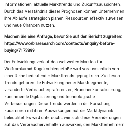
Informationen, aktuelle Markttrends und Zukunftsaussichten.
Durch das Verständnis dieser Prognosen können Unternehmen
ihre Abläufe strategisch planen, Ressourcen effektiv zuweisen
und neue Chancen nutzen.
Machen Sie eine Anfrage, bevor Sie auf den Bericht zugreifen:
https://www.orbisresearch.com/contacts/enquiry-before-
buying/7173899
Der Entwicklungsverlauf des weltweiten Marktes für
Wolframkarbid-Kugelmühlengefäße wird voraussichtlich von
einer Reihe bedeutender Markttrends geprägt sein. Zu diesen
Trends gehören die Entwicklung neuer Marktsegmente,
veränderte Verbraucherpräferenzen, Branchenkonsolidierung,
zunehmende Digitalisierung und technologische
Verbesserungen. Diese Trends werden in der Forschung
zusammen mit ihren Auswirkungen auf die Marktdynamik
beleuchtet. Es wird untersucht, wie sich diese Veränderungen
auf das Verbraucherverhalten auswirken, den Marktteilnehmern