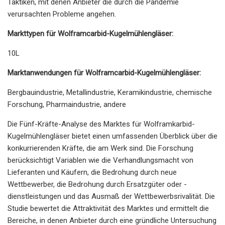
Taktiken, mit denen Anbieter die durch die Pandemie
verursachten Probleme angehen.
Markttypen für Wolframcarbid-Kugelmühlengläser:
10L
Marktanwendungen für Wolframcarbid-Kugelmühlengläser:
Bergbauindustrie, Metallindustrie, Keramikindustrie, chemische
Forschung, Pharmaindustrie, andere
Die Fünf-Kräfte-Analyse des Marktes für Wolframkarbid-
Kugelmühlengläser bietet einen umfassenden Überblick über die
konkurrierenden Kräfte, die am Werk sind. Die Forschung
berücksichtigt Variablen wie die Verhandlungsmacht von
Lieferanten und Käufern, die Bedrohung durch neue
Wettbewerber, die Bedrohung durch Ersatzgüter oder -
dienstleistungen und das Ausmaß der Wettbewerbsrivalität. Die
Studie bewertet die Attraktivität des Marktes und ermittelt die
Bereiche, in denen Anbieter durch eine gründliche Untersuchung