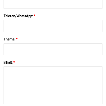
Telefon/WhatsApp:
*
Thema:
*
Inhalt:
*