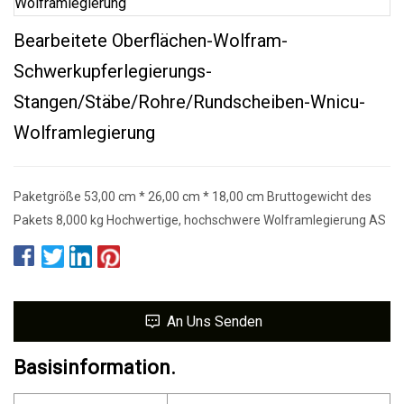
Bearbeitete Oberflächen-Wolfram-
Schwerkupferlegierungs-
Stangen/Stäbe/Rohre/Rundscheiben-Wnicu-
Wolframlegierung
Paketgröße 53,00 cm * 26,00 cm * 18,00 cm Bruttogewicht des
Pakets 8,000 kg Hochwertige, hochschwere Wolframlegierung AS
An Uns Senden
Basisinformation.