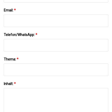
Email:
*
Telefon/WhatsApp:
*
Thema:
*
Inhalt:
*