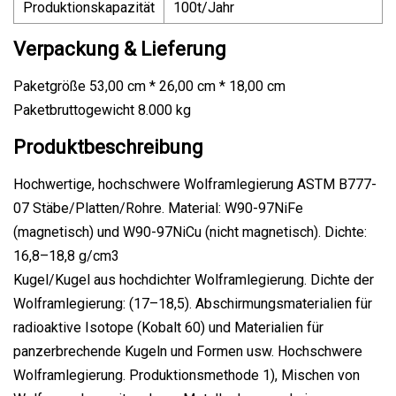
Produktionskapazität
100t/Jahr
Verpackung & Lieferung
Paketgröße 53,00 cm * 26,00 cm * 18,00 cm
Paketbruttogewicht 8.000 kg
Produktbeschreibung
Hochwertige, hochschwere Wolframlegierung ASTM B777-
07 Stäbe/Platten/Rohre. Material: W90-97NiFe
(magnetisch) und W90-97NiCu (nicht magnetisch). Dichte:
16,8–18,8 g/cm3
Kugel/Kugel aus hochdichter Wolframlegierung. Dichte der
Wolframlegierung: (17–18,5). Abschirmungsmaterialien für
radioaktive Isotope (Kobalt 60) und Materialien für
panzerbrechende Kugeln und Formen usw. Hochschwere
Wolframlegierung. Produktionsmethode 1), Mischen von