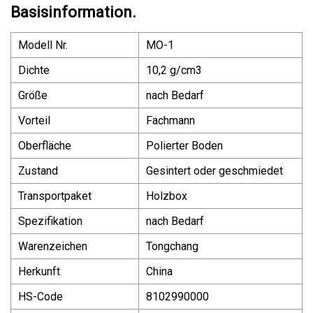
Basisinformation.
Modell Nr.
MO-1
Dichte
10,2 g/cm3
Größe
nach Bedarf
Vorteil
Fachmann
Oberfläche
Polierter Boden
Zustand
Gesintert oder geschmiedet
Transportpaket
Holzbox
Spezifikation
nach Bedarf
Warenzeichen
Tongchang
Herkunft
China
HS-Code
8102990000