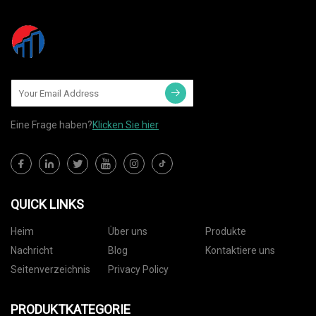
Eine Frage haben?
Klicken Sie hier
QUICK LINKS
Heim
Über uns
Produkte
Nachricht
Blog
Kontaktiere uns
Seitenverzeichnis
Privacy Policy
PRODUKTKATEGORIE