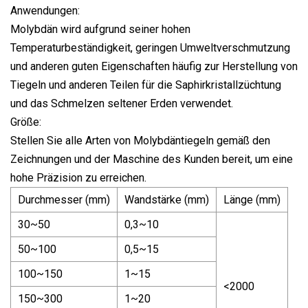
Anwendungen:
Molybdän wird aufgrund seiner hohen
Temperaturbeständigkeit, geringen Umweltverschmutzung
und anderen guten Eigenschaften häufig zur Herstellung von
Tiegeln und anderen Teilen für die Saphirkristallzüchtung
und das Schmelzen seltener Erden verwendet.
Größe:
Stellen Sie alle Arten von Molybdäntiegeln gemäß den
Zeichnungen und der Maschine des Kunden bereit, um eine
hohe Präzision zu erreichen.
Durchmesser (mm)
Wandstärke (mm)
Länge (mm)
30~50
0,3~10
50~100
0,5~15
100~150
1~15
<2000
150~300
1~20