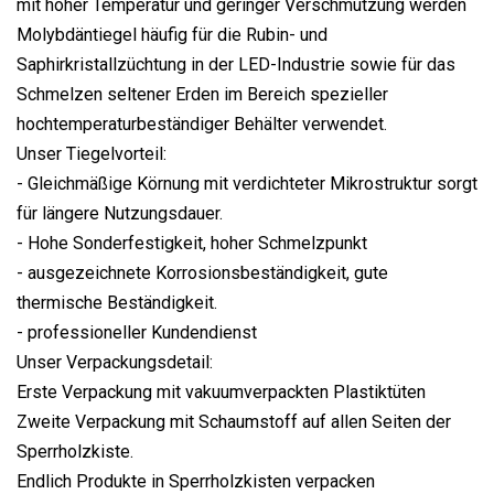
mit hoher Temperatur und geringer Verschmutzung werden
Molybdäntiegel häufig für die Rubin- und
Saphirkristallzüchtung in der LED-Industrie sowie für das
Schmelzen seltener Erden im Bereich spezieller
hochtemperaturbeständiger Behälter verwendet.
Unser Tiegelvorteil:
- Gleichmäßige Körnung mit verdichteter Mikrostruktur sorgt
für längere Nutzungsdauer.
- Hohe Sonderfestigkeit, hoher Schmelzpunkt
- ausgezeichnete Korrosionsbeständigkeit, gute
thermische Beständigkeit.
- professioneller Kundendienst
Unser Verpackungsdetail:
Erste Verpackung mit vakuumverpackten Plastiktüten
Zweite Verpackung mit Schaumstoff auf allen Seiten der
Sperrholzkiste.
Endlich Produkte in Sperrholzkisten verpacken