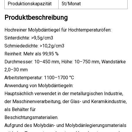
Produktionskapazität
5t/Monat
Produktbeschreibung
Hochreiner Molybdäntiegel für Hochtemperaturöfen:
Sinterdichte: >9,5g/cm3
Schmiededichte: >10,2g/cm3
Reinheit: Mehr als 99,95 %
Durchmesser: 10–450 mm, Höhe: 10–750 mm, Wandstärke
2,0–30 mm
Arbeitstemperatur: 1100–1700 °C
Anwendung von Molybdäntiegeln:
Hauptsächlich verwendet in der metallurgischen Industrie,
der Maschinenverarbeitung, der Glas- und Keramikindustrie,
als Behälter für
Beschichtungsmaterialien.
Aufgrund des Molybdän- und Molybdänlegierungsmaterials