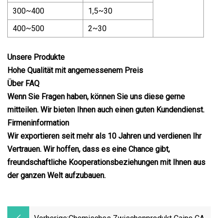
300~400
1,5~30
400~500
2~30
Unsere Produkte
Hohe Qualität mit angemessenem Preis
Über FAQ
Wenn Sie Fragen haben, können Sie uns diese gerne
mitteilen. Wir bieten Ihnen auch einen guten Kundendienst.
Firmeninformation
Wir exportieren seit mehr als 10 Jahren und verdienen Ihr
Vertrauen. Wir hoffen, dass es eine Chance gibt,
freundschaftliche Kooperationsbeziehungen mit Ihnen aus
der ganzen Welt aufzubauen.