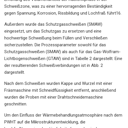
Schweißzone, was zu einer hervorragenden Beständigkeit
gegen Spannung, Korrosion, Rissbildung und Lochfraß führt16.
Außerdem wurde das Schutzgasschweißen (SMAW)
eingesetzt, um das Schutzgas zu ersetzen und eine
hochwertige Schweißung beim Füllen und Verschließen
sicherzustellen. Die Prozessparameter sowohl für das
Schutzgasschweißen (SMAW) als auch für das Gas-Wolfram-
Lichtbogenschweißen (GTAW) sind in Tabelle 2 dargestellt. Eine
der resultierenden Schweißverbindungen ist in Abb. 2
dargestellt.
Nach dem Schweißen wurden Kappe und Wurzel mit einer
Fräsmaschine mit Schneidflüssigkeit entfernt, anschließend
wurden die Proben mit einer Drahtschneidemaschine
geschnitten.
Um den Einfluss der Wärmebehandlungsatmosphäre nach dem
PWHT auf die Mikrostrukturentwicklung, die