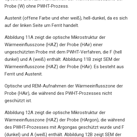
Probe (W) ohne PWHT-Prozess.
Austenit (offene Farbe und eher weiß), hell-dunkel, da es sich
auf der linken Seite um Ferrit handelt.
Abbildung 11A zeigt die optische Mikrostruktur der
Wärmeeinflusszone (HAZ) der Probe (HAir) einer
ungeschützten Probe mit dem PWHT-Verfahren, die F (hell
dunkel) und A (weiß) enthält. Abbildung 11B zeigt SEM der
Wärmeeinflusszone (HAZ) der Probe (HAir). Es besteht aus
Ferrit und Austenit.
Optische und REM-Aufnahmen der Wärmeeinflusszone der
Probe (HAir), die während des PWHT-Prozesses nicht
geschützt ist.
Abbildung 12A zeigt die optische Mikrostruktur der
Wärmeeinflusszone (HAZ) der Probe (HArgon), die während
des PWHT-Prozesses mit Argongas geschützt wurde und F
(dunkel) und A (weiß) enthält. Abbildung 12B zeigt SEM der