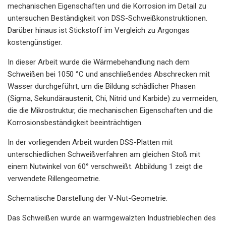
mechanischen Eigenschaften und die Korrosion im Detail zu
untersuchen Beständigkeit von DSS-Schweißkonstruktionen.
Darüber hinaus ist Stickstoff im Vergleich zu Argongas
kostengünstiger.
In dieser Arbeit wurde die Wärmebehandlung nach dem
Schweißen bei 1050 °C und anschließendes Abschrecken mit
Wasser durchgeführt, um die Bildung schädlicher Phasen
(Sigma, Sekundäraustenit, Chi, Nitrid und Karbide) zu vermeiden,
die die Mikrostruktur, die mechanischen Eigenschaften und die
Korrosionsbeständigkeit beeinträchtigen.
In der vorliegenden Arbeit wurden DSS-Platten mit
unterschiedlichen Schweißverfahren am gleichen Stoß mit
einem Nutwinkel von 60° verschweißt. Abbildung 1 zeigt die
verwendete Rillengeometrie.
Schematische Darstellung der V-Nut-Geometrie.
Das Schweißen wurde an warmgewalzten Industrieblechen des