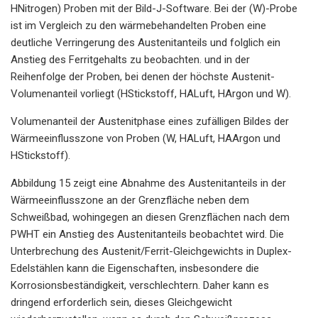
HNitrogen) Proben mit der Bild-J-Software. Bei der (W)-Probe
ist im Vergleich zu den wärmebehandelten Proben eine
deutliche Verringerung des Austenitanteils und folglich ein
Anstieg des Ferritgehalts zu beobachten. und in der
Reihenfolge der Proben, bei denen der höchste Austenit-
Volumenanteil vorliegt (HStickstoff, HALuft, HArgon und W).
Volumenanteil der Austenitphase eines zufälligen Bildes der
Wärmeeinflusszone von Proben (W, HALuft, HAArgon und
HStickstoff).
Abbildung 15 zeigt eine Abnahme des Austenitanteils in der
Wärmeeinflusszone an der Grenzfläche neben dem
Schweißbad, wohingegen an diesen Grenzflächen nach dem
PWHT ein Anstieg des Austenitanteils beobachtet wird. Die
Unterbrechung des Austenit/Ferrit-Gleichgewichts in Duplex-
Edelstählen kann die Eigenschaften, insbesondere die
Korrosionsbeständigkeit, verschlechtern. Daher kann es
dringend erforderlich sein, dieses Gleichgewicht