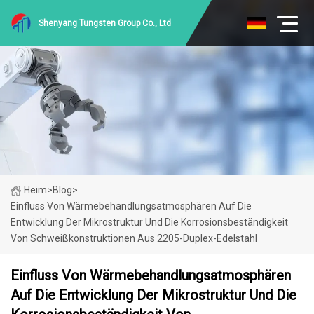
Shenyang Tungsten Group Co., Ltd
Heim
>
Blog
>
Einfluss Von Wärmebehandlungsatmosphären Auf Die
Entwicklung Der Mikrostruktur Und Die Korrosionsbeständigkeit
Von Schweißkonstruktionen Aus 2205-Duplex-Edelstahl
Einfluss Von Wärmebehandlungsatmosphären
Auf Die Entwicklung Der Mikrostruktur Und Die