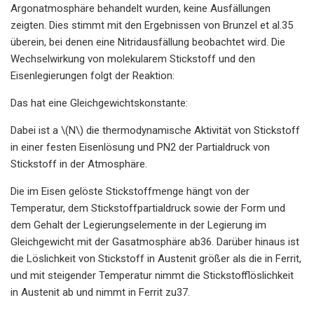
Argonatmosphäre behandelt wurden, keine Ausfällungen
zeigten. Dies stimmt mit den Ergebnissen von Brunzel et al.35
überein, bei denen eine Nitridausfällung beobachtet wird. Die
Wechselwirkung von molekularem Stickstoff und den
Eisenlegierungen folgt der Reaktion:
Das hat eine Gleichgewichtskonstante:
Dabei ist a \(N\) die thermodynamische Aktivität von Stickstoff
in einer festen Eisenlösung und PN2 der Partialdruck von
Stickstoff in der Atmosphäre.
Die im Eisen gelöste Stickstoffmenge hängt von der
Temperatur, dem Stickstoffpartialdruck sowie der Form und
dem Gehalt der Legierungselemente in der Legierung im
Gleichgewicht mit der Gasatmosphäre ab36. Darüber hinaus ist
die Löslichkeit von Stickstoff in Austenit größer als die in Ferrit,
und mit steigender Temperatur nimmt die Stickstofflöslichkeit
in Austenit ab und nimmt in Ferrit zu37.