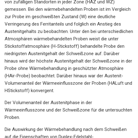
von zufälligen Standorten in jeder Zone (HAZ und WZ)
gemessen. Bei den wärmebehandelten Proben ist im Vergleich
zur Probe im geschweißten Zustand (W) eine deutliche
Verringerung des Ferritanteils und folglich ein Anstieg des
Austenitgehalts zu beobachten. Unter den bei unterschiedlichen
Atmosphären wärmebehandelten Proben weist die unter
Stickstoffatmosphäre (H-Stickstoff) behandelte Probe den
niedrigsten Austenitgehalt der Schweißzone auf. Darüber
hinaus wird der höchste Austenitgehalt der Schweißzone in der
Probe ohne Wärmebehandlung in geschützter Atmosphäre
(HAir-Probe) beobachtet. Darüber hinaus war der Austenit-
Volumenanteil der Wärmeeinflusszone der Proben (HALuft und
HStickstoff) konvergent.
Der Volumenanteil der Austenitphase in der
Wärmeeinflusszone und der Schweißzone für die untersuchten
Proben.
Die Auswirkung der Wärmebehandlung nach dem Schweißen
auf die Eigenschaften von Duplex-Edelstahl-