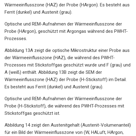
Wärmeeinflusszone (HAZ) der Probe (HArgon). Es besteht aus
Ferrit (dunkel) und Austenit (grau).
Optische und REM-Aufnahmen der Wärmeeinflusszone der
Probe (HArgon), geschützt mit Argongas während des PWHT-
Prozesses.
Abbildung 13A zeigt die optische Mikrostruktur einer Probe aus
der Wärmeeinflusszone (HAZ), die während des PWHT-
Prozesses mit Stickstoffgas geschützt wurde und F (grau) und
A (weiß) enthält. Abbildung 13B zeigt die SEM der
Wärmeeinflusszone (HAZ) der Probe (H-Stickstoff) im Detail.
Es besteht aus Ferrit (dunkel) und Austenit (grau).
Optische und REM-Aufnahmen der Wärmeeinflusszone der
Probe (H-Stickstoff), die während des PWHT-Prozesses mit
Stickstoffgas geschützt ist.
Abbildung 14 zeigt den Austenitgehalt (Austenit-Volumenanteil)
für ein Bild der Wärmeeinflusszone von (W, HALuft, HArgon,