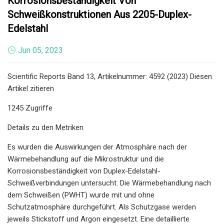
Korrosionsbeständigkeit Von
Schweißkonstruktionen Aus 2205-Duplex-
Edelstahl
Jun 05, 2023
Scientific Reports Band 13, Artikelnummer: 4592 (2023) Diesen
Artikel zitieren
1245 Zugriffe
Details zu den Metriken
Es wurden die Auswirkungen der Atmosphäre nach der
Wärmebehandlung auf die Mikrostruktur und die
Korrosionsbeständigkeit von Duplex-Edelstahl-
Schweißverbindungen untersucht. Die Wärmebehandlung nach
dem Schweißen (PWHT) wurde mit und ohne
Schutzatmosphäre durchgeführt. Als Schutzgase werden
jeweils Stickstoff und Argon eingesetzt. Eine detaillierte