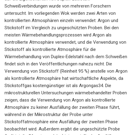
Schweißverbindungen wurde von mehreren Forschern
untersucht. Im vorliegenden Wok werden zwei Arten von
kontrollierten Atmosphären einzeln verwendet: Argon und
Stickstoff im Vergleich zu ungeschützten Proben. Bei den
meisten Wärmebehandlungsprozessen wird Argon als
kontrollierte Atmosphäre verwendet, und die Verwendung von
Stickstoff als kontrollierte Atmosphäre für die
Wärmebehandlung von Duplex-Edelstahl nach dem Schweißen
findet sich in den Veröffentlichungen nahezu nicht. Die
Verwendung von Stickstoff (Reinheit 95 %) anstelle von Argon
als kontrollierte Atmosphäre hat wirtschaftliche Aspekte, da
Stickstoffgas kostengünstiger ist als Argongas34. Die
mikrostrukturellen Untersuchungen wärmebehandelter Proben
zeigen, dass die Verwendung von Argon als kontrollierte
Atmosphäre zu keiner Ausfällung der zweiten Phase führt,
während in der Mikrostruktur der Probe unter
Stickstoffatmosphäre eine Ausfällung der zweiten Phase
beobachtet wird. Außerdem ergibt die ungeschützte Probe