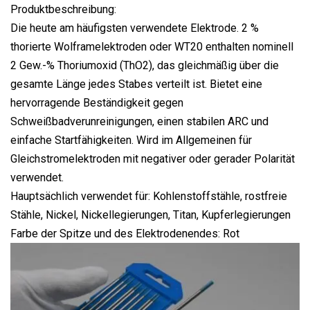
Produktbeschreibung:
Die heute am häufigsten verwendete Elektrode. 2 %
thorierte Wolframelektroden oder WT20 enthalten nominell
2 Gew.-% Thoriumoxid (ThO2), das gleichmäßig über die
gesamte Länge jedes Stabes verteilt ist. Bietet eine
hervorragende Beständigkeit gegen
Schweißbadverunreinigungen, einen stabilen ARC und
einfache Startfähigkeiten. Wird im Allgemeinen für
Gleichstromelektroden mit negativer oder gerader Polarität
verwendet.
Hauptsächlich verwendet für: Kohlenstoffstähle, rostfreie
Stähle, Nickel, Nickellegierungen, Titan, Kupferlegierungen
Farbe der Spitze und des Elektrodenendes: Rot