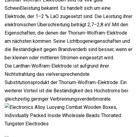
Schweißleistung bekannt. Es handelt sich um eine
Elektrode, der 1–2 % LaO zugesetzt sind. Die Leistung ihrer
elektronischen Überschreitung beträgt 2,7–2,8 eV. Mit den
Eigenschaften, die denen der Thorium-Wolfram-Elektrode
am nächsten kommen. Seine Lichtbogeneigenschaften und
die Beständigkeit gegen Brandverderb sind besser, wenn er
bei kleinen oder mittleren Strömen eingesetzt wird.
Die Lanthan-Wolfram-Elektrode ist aufgrund ihrer
Nichtstrahlung das vielversprechendste
Substitutionsprodukt der Thorium-Wolfram-Elektrode. Ein
weiterer Vorteil ist die Beständigkeit des Hochstroms bei
gleichzeitig geringer Verbrennungsverderbnisrate.