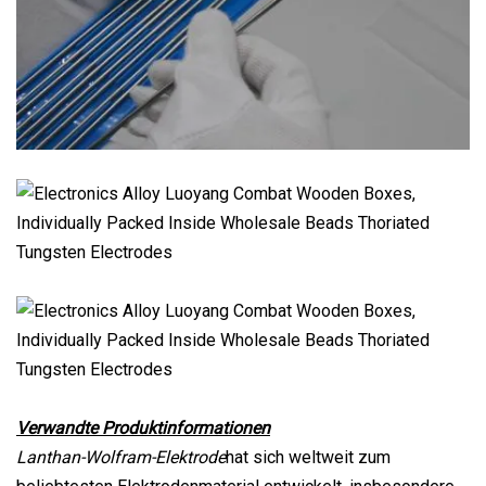
Verwandte Produktinformationen
Lanthan-Wolfram-Elektrode
hat sich weltweit zum