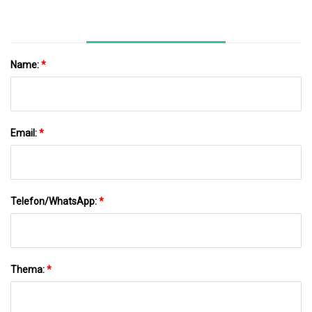
Name:
*
Email:
*
Telefon/WhatsApp:
*
Thema:
*