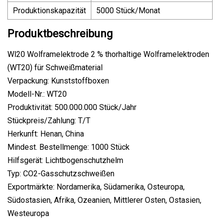
Produktionskapazität
5000 Stück/Monat
Produktbeschreibung
Wl20 Wolframelektrode 2 % thorhaltige Wolframelektroden
(WT20) für Schweißmaterial
Verpackung: Kunststoffboxen
Modell-Nr.: WT20
Produktivität: 500.000.000 Stück/Jahr
Stückpreis/Zahlung: T/T
Herkunft: Henan, China
Mindest. Bestellmenge: 1000 Stück
Hilfsgerät: Lichtbogenschutzhelm
Typ: CO2-Gasschutzschweißen
Exportmärkte: Nordamerika, Südamerika, Osteuropa,
Südostasien, Afrika, Ozeanien, Mittlerer Osten, Ostasien,
Westeuropa