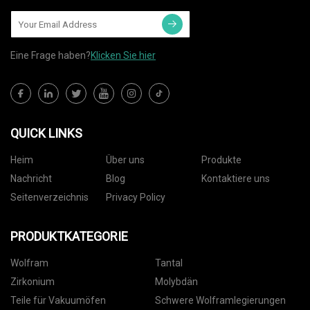
Eine Frage haben?
Klicken Sie hier
QUICK LINKS
Heim
Über uns
Produkte
Nachricht
Blog
Kontaktiere uns
Seitenverzeichnis
Privacy Policy
PRODUKTKATEGORIE
Wolfram
Tantal
Zirkonium
Molybdän
Teile für Vakuumöfen
Schwere Wolframlegierungen