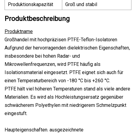
Produktionskapazität
Groß und stabil
Produktbeschreibung
Produktname
Großhandel mit hochpräzisen PTFE-Teflon-Isolatoren
Aufgrund der hervorragenden dielektrischen Eigenschaften,
insbesondere bei hohen Radar- und
Mikrowellenfrequenzen, wird PTFE häufig als
Isolationsmaterial eingesetzt. PTFE eignet sich auch für
einen Temperaturbereich von -180 °C bis +260 °C.
PTFE hält viel höheren Temperaturen stand als viele andere
Materialien. Es wird als Hochleistungsersatz gegenüber
schwächerem Polyethylen mit niedrigerem Schmelzpunkt
eingestuft.
Haupteigenschaften. ausgezeichnete