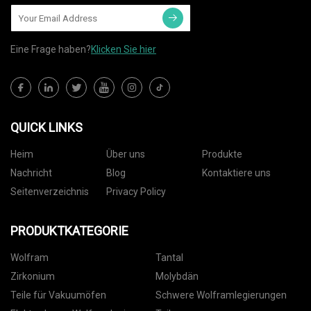
Eine Frage haben?
Klicken Sie hier
QUICK LINKS
Heim
Über uns
Produkte
Nachricht
Blog
Kontaktiere uns
Seitenverzeichnis
Privacy Policy
PRODUKTKATEGORIE
Wolfram
Tantal
Zirkonium
Molybdän
Teile für Vakuumöfen
Schwere Wolframlegierungen