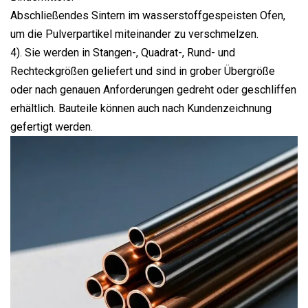
Abschließendes Sintern im wasserstoffgespeisten Ofen,
um die Pulverpartikel miteinander zu verschmelzen.
4). Sie werden in Stangen-, Quadrat-, Rund- und
Rechteckgrößen geliefert und sind in grober Übergröße
oder nach genauen Anforderungen gedreht oder geschliffen
erhältlich. Bauteile können auch nach Kundenzeichnung
gefertigt werden.