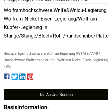
Wolframhochschwere Wnife&Wnicu-Legierung,
Wolfram-Nickel-Eisen-Legierung/Wolfram-
Kupfer-Legierung In
Stange/Stange/Blech/Rohr/Rundscheibe/Platte
Hochwertige hochschwere Wolframlegierung ASTM B777-07
Hochschwere Wolframlegierung - Wolfram-Nickel-Eisen-Legierung
- Wo
An Uns Senden
Basisinformation.