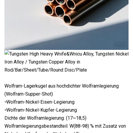
Wolfram-Lagerkugel aus hochdichter Wolframlegierung
(Wolfram-Supper-Shot)
-
Wolfram-Nickel-Eisen-Legierung
-
Wolfram-Nickel-Kupfer-Legierung
Dichte der Wolframlegierung: (17~18,5)
Wolframlegierungsbestandteil: W(88-98) % mit Zusatz von