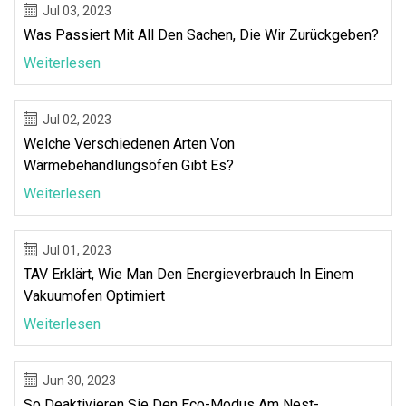
Jul 03, 2023
Was Passiert Mit All Den Sachen, Die Wir Zurückgeben?
Weiterlesen
Jul 02, 2023
Welche Verschiedenen Arten Von
Wärmebehandlungsöfen Gibt Es?
Weiterlesen
Jul 01, 2023
TAV Erklärt, Wie Man Den Energieverbrauch In Einem
Vakuumofen Optimiert
Weiterlesen
Jun 30, 2023
So Deaktivieren Sie Den Eco-Modus Am Nest-