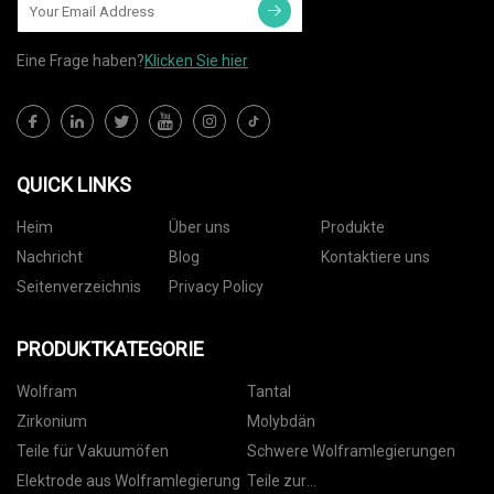
Eine Frage haben?
Klicken Sie hier
QUICK LINKS
Heim
Über uns
Produkte
Nachricht
Blog
Kontaktiere uns
Seitenverzeichnis
Privacy Policy
PRODUKTKATEGORIE
Wolfram
Tantal
Zirkonium
Molybdän
Teile für Vakuumöfen
Schwere Wolframlegierungen
Elektrode aus Wolframlegierung
Teile zur