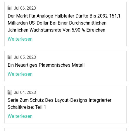
Jul 06, 2023
Der Markt Für Analoge Halbleiter Dürfte Bis 2032 151,1
Milliarden US-Dollar Bei Einer Durchschnittlichen
Jährlichen Wachstumsrate Von 5,90 % Erreichen
Weiterlesen
Jul 05, 2023
Ein Neuartiges Plasmonisches Metall
Weiterlesen
Jul 04, 2023
Serie Zum Schutz Des Layout-Designs Integrierter
Schaltkreise: Teil 1
Weiterlesen