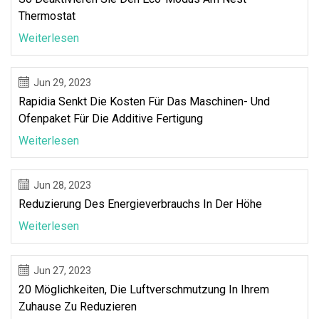
Thermostat
Weiterlesen
Jun 29, 2023
Rapidia Senkt Die Kosten Für Das Maschinen- Und
Ofenpaket Für Die Additive Fertigung
Weiterlesen
Jun 28, 2023
Reduzierung Des Energieverbrauchs In Der Höhe
Weiterlesen
Jun 27, 2023
20 Möglichkeiten, Die Luftverschmutzung In Ihrem
Zuhause Zu Reduzieren