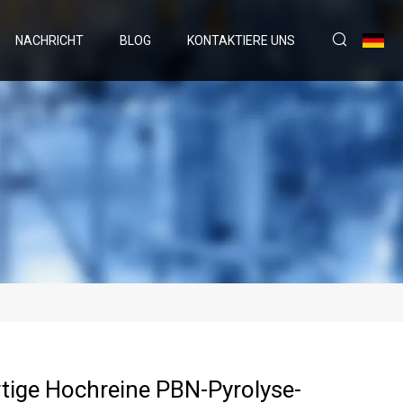
NACHRICHT
BLOG
KONTAKTIERE UNS
ige Hochreine PBN-Pyrolyse-