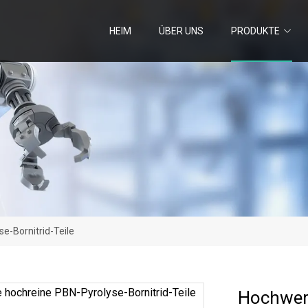
HEIM
ÜBER UNS
PRODUKTE
e-Bornitrid-Teile
Hochwert