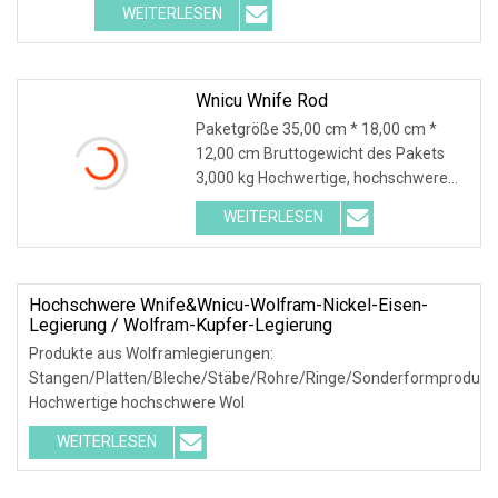
WEITERLESEN
Wnicu Wnife Rod
Paketgröße 35,00 cm * 18,00 cm *
12,00 cm Bruttogewicht des Pakets
3,000 kg Hochwertige, hochschwere
Wolframlegierung AS
WEITERLESEN
Hochschwere Wnife&Wnicu-Wolfram-Nickel-Eisen-
Legierung / Wolfram-Kupfer-Legierung
Produkte aus Wolframlegierungen:
Stangen/Platten/Bleche/Stäbe/Rohre/Ringe/Sonderformprodukt
Hochwertige hochschwere Wol
WEITERLESEN